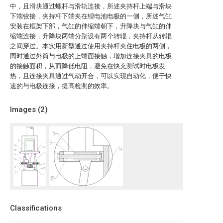
中，且滑块通过螺杆与滑轨连接，所述夹持杆上端与滑块
下端铰接，夹持杆下端夹在锂电池电极的一侧，所述气缸
安装在框架下部，气缸的伸缩端朝下，升降块与气缸的伸
缩端连接，升降块两端分别设有两个转辊，夹持杆从转辊
之间穿过。本实用新型通过使用夹持杆夹住电极的两侧，
同时通过外筒与电极的上端面接触，增加连接夹具的电极
的接触面积，从而降低电阻，避免在快充测试时电极发
热，且连接夹具通过气动开合，可以实现自动化，便于快
速的与电极连接，提高检测的效率。
Images (
2
)
Classifications