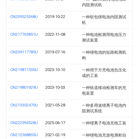
内阻测试机
CN209525368U
2019-10-22
一种软包锂电池内阻测试
机
CN217765851U
2022-11-08
一种电池检测用电池压力
测试装置
CN209117785U
2019-07-16
一种锂电池的短路检测机
构
CN219811530U
2023-10-10
一种用于方壳电池负压化
成的工装
CN219801929U
2023-10-03
一种轨道移动检测车的充
电装置
CN213302470U
2021-05-28
一种多用途锂离子电池内
阻测试系统
CN222994528U
2025-06-17
一种锂离子电池充电工装
CN212568855U
2021-02-19
一种锂电池充放电测柜自