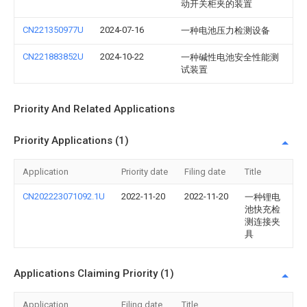
动开关柜夹的装置
CN221350977U
2024-07-16
一种电池压力检测设备
CN221883852U
2024-10-22
一种碱性电池安全性能测
试装置
Priority And Related Applications
Priority Applications (1)
Application
Priority date
Filing date
Title
CN202223071092.1U
2022-11-20
2022-11-20
一种锂电
池快充检
测连接夹
具
Applications Claiming Priority (1)
Application
Filing date
Title