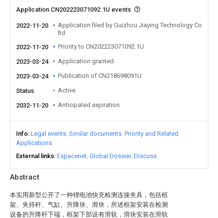
Application CN202223071092.1U events
Application filed by Guizhou Jiaying Technology Co
2022-11-20
ltd
Priority to CN202223071092.1U
2022-11-20
Application granted
2023-03-24
Publication of CN218698091U
2023-03-24
Active
Status
Anticipated expiration
2032-11-20
Info
Legal events
Similar documents
Priority and Related
Applications
External links
Espacenet
Global Dossier
Discuss
Abstract
本实用新型公开了一种锂电池快充检测连接夹具，包括框
架、夹持杆、气缸、升降块、滑块，所述框架安装在检测
设备的升降杆下端，框架下部设有滑轨，滑块安装在滑轨