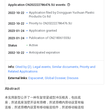
Application CN202222786476.5U events
Application filed by Dongguan Yuchuan Plastic
2022-10-22
Products Co ltd
Priority to CN202222786476.5U
2022-10-22
Application granted
2023-01-24
Publication of CN218361555U
2023-01-24
Active
Status
Anticipated expiration
2032-10-22
Info
Cited by (2)
Legal events
Similar documents
Priority and
Related Applications
External links
Espacenet
Global Dossier
Discuss
Abstract
本实用新型公开了一种车架管梁成型冲压模具，包括底
座，所述底座顶壁开设有滑槽，所述滑槽内滑动设置有输
送板，所述滑槽内设置有移动输送组件，所述移动输送组