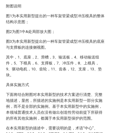
附图说明
图1为本实用新型提出的一种车架管梁成型冲压模具的整体
结构示意图；
图2为图1中A处局部放大图；
图3为本实用新型提出的一种车架管梁成型冲压模具的底座
与支撑板的连接侧视图。
其中，1、底座，2、滑槽，3、输送板，4、移动输送组
件，5、下模具，6、支撑板，7、冲压件，8、上模具，
9、驱动电机，10、齿轮，11、齿条，12、支座，13、垫
块。
具体实施方式
下面将结合附图对本实用新型的技术方案进行清楚、完整
地描述，显然，所描述的实施例是本实用新型一部分实施
例，而不是全部的实施例。基于本实用新型中的实施例，
本领域普通技术人员在没有做出创造性劳动前提下所获得
的所有其他实施例，都属于本实用新型保护的范围。
在本实用新型的描述中，需要说明的是，术语“中心”、