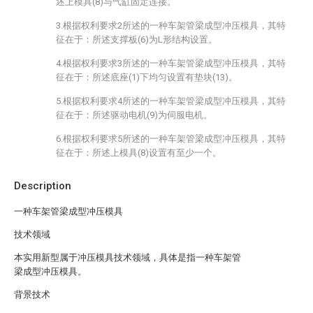
述上模具(8)与气缸固定连接。
3.根据权利要求2所述的一种车架管梁成型冲压模具，其特
征在于：所述支撑板(6)为L形结构设置。
4.根据权利要求3所述的一种车架管梁成型冲压模具，其特
征在于：所述底座(1)下均匀设置有垫块(13)。
5.根据权利要求4所述的一种车架管梁成型冲压模具，其特
征在于：所述驱动电机(9)为伺服电机。
6.根据权利要求5所述的一种车架管梁成型冲压模具，其特
征在于：所述上模具(8)设置有至少一个。
Description
一种车架管梁成型冲压模具
技术领域
本实用新型属于冲压模具技术领域，具体是指一种车架管
梁成型冲压模具。
背景技术