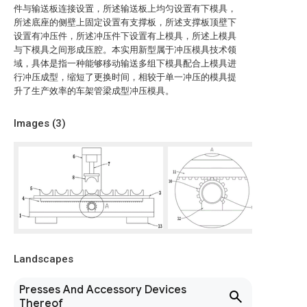
件与输送板连接设置，所述输送板上均匀设置有下模具，
所述底座的侧壁上固定设置有支撑板，所述支撑板顶壁下
设置有冲压件，所述冲压件下设置有上模具，所述上模具
与下模具之间形成压腔。本实用新型属于冲压模具技术领
域，具体是指一种能够移动输送多组下模具配合上模具进
行冲压成型，缩短了更换时间，相较于单一冲压的模具提
升了生产效率的车架管梁成型冲压模具。
Images (
3
)
Landscapes
Presses And Accessory Devices
Thereof