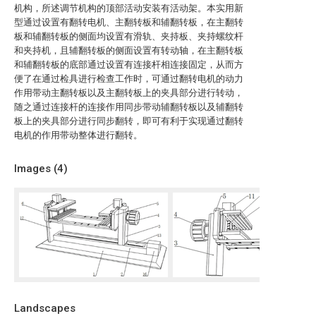
机构，所述调节机构的顶部活动安装有活动架。本实用新
型通过设置有翻转电机、主翻转板和辅翻转板，在主翻转
板和辅翻转板的侧面均设置有滑轨、夹持板、夹持螺纹杆
和夹持机，且辅翻转板的侧面设置有转动轴，在主翻转板
和辅翻转板的底部通过设置有连接杆相连接固定，从而方
便了在通过检具进行检查工作时，可通过翻转电机的动力
作用带动主翻转板以及主翻转板上的夹具部分进行转动，
随之通过连接杆的连接作用同步带动辅翻转板以及辅翻转
板上的夹具部分进行同步翻转，即可有利于实现通过翻转
电机的作用带动整体进行翻转。
Images (
4
)
Landscapes