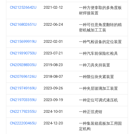
CN212526642U
2021-02-12
一种方便拿取的多角度板
材焊接装置
CN216802651U
2022-06-24
一种可任意角度翻转的精
密机械加工工装
CN215699919U
2022-02-01
一种气检设备的定位装置
CN219390750U
2023-07-21
一种汽车前保险杠检具
CN209288305U
2019-08-23
一种刀具夹持装置
CN207696126U
2018-08-07
一种限位块夹紧装置
CN219749169U
2023-09-26
一种夹层玻璃加工装置
CN219703359U
2023-09-19
一种定位可调式液压机
CN221792355U
2024-10-01
一种正弦虎钳
CN222200465U
2024-12-20
一种集装箱底板加工用固
定机构