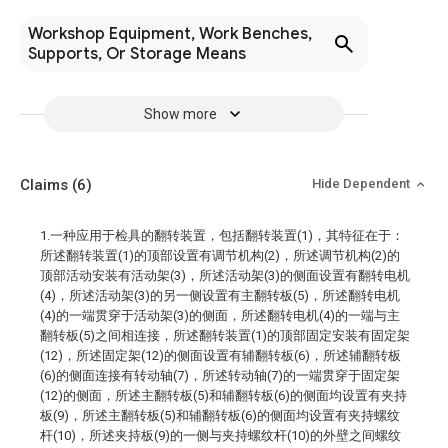
Workshop Equipment, Work Benches,
Supports, Or Storage Means
Show more
Claims
(6)
Hide Dependent
1.一种应用于检具的翻转装置，包括翻转装置(1)，其特征在于：
所述翻转装置(1)的顶部设置有调节机构(2)，所述调节机构(2)的
顶部活动安装有活动架(3)，所述活动架(3)的侧面设置有翻转电机
(4)，所述活动架(3)的另一侧设置有主翻转板(5)，所述翻转电机
(4)的一端贯穿于活动架(3)的侧面，所述翻转电机(4)的一端与主
翻转板(5)之间相连接，所述翻转装置(1)的顶部固定安装有固定架
(12)，所述固定架(12)的侧面设置有辅翻转板(6)，所述辅翻转板
(6)的侧面连接有转动轴(7)，所述转动轴(7)的一端贯穿于固定架
(12)的侧面，所述主翻转板(5)和辅翻转板(6)的侧面均设置有夹持
板(9)，所述主翻转板(5)和辅翻转板(6)的侧面均设置有夹持螺纹
杆(10)，所述夹持板(9)的一侧与夹持螺纹杆(10)的外壁之间螺纹