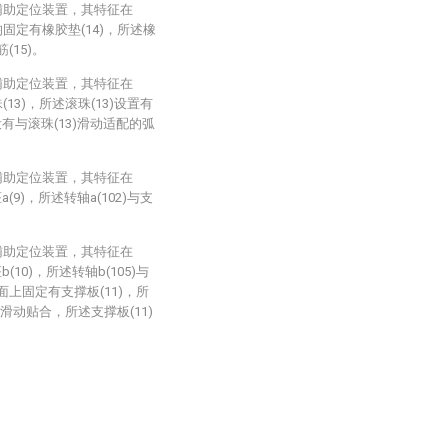
辅助定位装置，其特征在
固定有橡胶垫(14)，所述橡
(15)。
辅助定位装置，其特征在
13)，所述滚珠(13)设置有
有与滚珠(13)滑动适配的弧
辅助定位装置，其特征在
9)，所述转轴a(102)与支
辅助定位装置，其特征在
10)，所述转轴b(105)与
侧面上固定有支撑板(11)，所
面滑动贴合，所述支撑板(11)