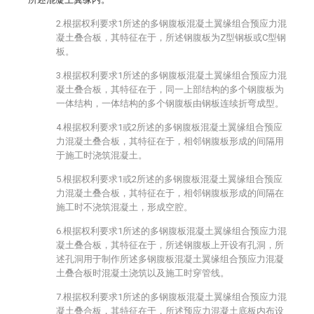
2.根据权利要求1所述的多钢腹板混凝土翼缘组合预应力混
凝土叠合板，其特征在于，所述钢腹板为Z型钢板或C型钢
板。
3.根据权利要求1所述的多钢腹板混凝土翼缘组合预应力混
凝土叠合板，其特征在于，同一上部结构的多个钢腹板为
一体结构，一体结构的多个钢腹板由钢板连续折弯成型。
4.根据权利要求1或2所述的多钢腹板混凝土翼缘组合预应
力混凝土叠合板，其特征在于，相邻钢腹板形成的间隔用
于施工时浇筑混凝土。
5.根据权利要求1或2所述的多钢腹板混凝土翼缘组合预应
力混凝土叠合板，其特征在于，相邻钢腹板形成的间隔在
施工时不浇筑混凝土，形成空腔。
6.根据权利要求1所述的多钢腹板混凝土翼缘组合预应力混
凝土叠合板，其特征在于，所述钢腹板上开设有孔洞，所
述孔洞用于制作所述多钢腹板混凝土翼缘组合预应力混凝
土叠合板时混凝土浇筑以及施工时穿管线。
7.根据权利要求1所述的多钢腹板混凝土翼缘组合预应力混
凝土叠合板，其特征在于，所述预应力混凝土底板内布设