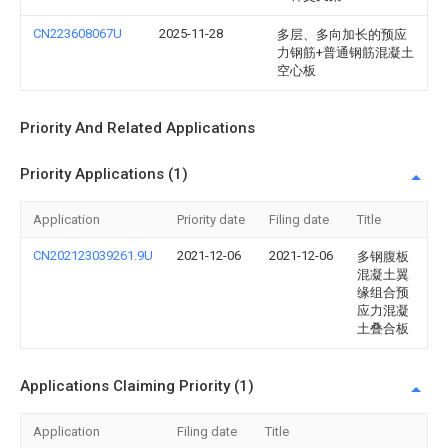
CN223608067U
2025-11-28
多层、多向加长的预应
力钢筋+普通钢筋混凝土
空心板
Priority And Related Applications
Priority Applications (1)
Application
Priority date
Filing date
Title
CN202123039261.9U
2021-12-06
2021-12-06
多钢腹板
混凝土翼
缘组合预
应力混凝
土叠合板
Applications Claiming Priority (1)
Application
Filing date
Title