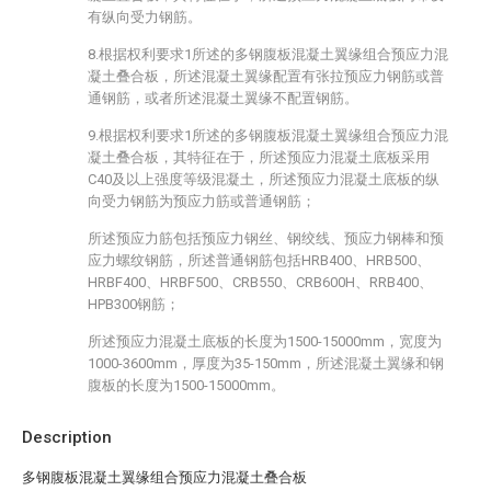
有纵向受力钢筋。
8.根据权利要求1所述的多钢腹板混凝土翼缘组合预应力混
凝土叠合板，所述混凝土翼缘配置有张拉预应力钢筋或普
通钢筋，或者所述混凝土翼缘不配置钢筋。
9.根据权利要求1所述的多钢腹板混凝土翼缘组合预应力混
凝土叠合板，其特征在于，所述预应力混凝土底板采用
C40及以上强度等级混凝土，所述预应力混凝土底板的纵
向受力钢筋为预应力筋或普通钢筋；
所述预应力筋包括预应力钢丝、钢绞线、预应力钢棒和预
应力螺纹钢筋，所述普通钢筋包括HRB400、HRB500、
HRBF400、HRBF500、CRB550、CRB600H、RRB400、
HPB300钢筋；
所述预应力混凝土底板的长度为1500-15000mm，宽度为
1000-3600mm，厚度为35-150mm，所述混凝土翼缘和钢
腹板的长度为1500-15000mm。
Description
多钢腹板混凝土翼缘组合预应力混凝土叠合板