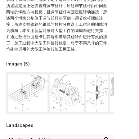
所述固定座上还设置有调节丝杆，所述调节丝杆由中间至
两端的螺纹方向相反，且调节丝杆与固定座转动连接，所
述两个滑块分别位于调节丝杆的两侧与调节丝杆螺纹连
接；所述支撑辊轮的轴线与数控分度盘上工作台的轴线均
为横向，本实用新型能够对大型工件的圆周面进行支撑，
并通过数控分度盘卡住其端部带动其旋转而进行有效的加
工，加工过程中大型工件旋转稳定，对于不同尺寸的工件
均能够适用的大型工件旋转加工用工装。
Images (
5
)
Landscapes