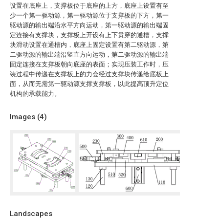
设置在底座上，支撑板位于底座的上方，底座上设置有至
少一个第一驱动源，第一驱动源位于支撑板的下方，第一
驱动源的输出端沿水平方向运动，第一驱动源的输出端固
定连接有支撑块，支撑板上开设有上下贯穿的通槽，支撑
块滑动设置在通槽内，底座上固定设置有第二驱动源，第
二驱动源的输出端沿竖直方向运动，第二驱动源的输出端
固定连接在支撑板朝向底座的表面；实现压装工作时，压
装过程中传递在支撑板上的力会经过支撑块传递给底板上
面，从而无需第一驱动源支撑支撑板，以此提高顶升定位
机构的承载能力。
Images (
4
)
Landscapes