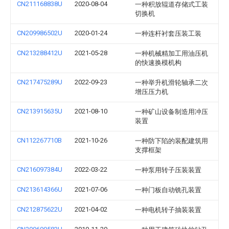
CN211168838U
2020-08-04
一种积放辊道存储式工装
切换机
CN209986502U
2020-01-24
一种连杆衬套压装工装
CN213288412U
2021-05-28
一种机械精加工用油压机
的快速换模机构
CN217475289U
2022-09-23
一种举升机滑轮轴承二次
增压压力机
CN213915635U
2021-08-10
一种矿山设备制造用冲压
装置
CN112267710B
2021-10-26
一种防下陷的装配建筑用
支撑框架
CN216097384U
2022-03-22
一种泵用转子压装装置
CN213614366U
2021-07-06
一种门板自动铣孔装置
CN212875622U
2021-04-02
一种电机转子抽装装置