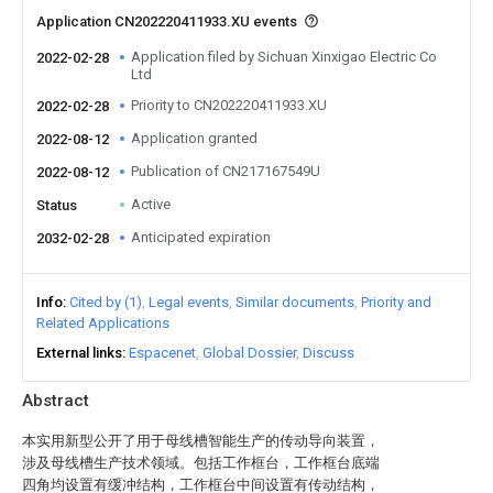
Application CN202220411933.XU events
Application filed by Sichuan Xinxigao Electric Co
2022-02-28
Ltd
Priority to CN202220411933.XU
2022-02-28
Application granted
2022-08-12
Publication of CN217167549U
2022-08-12
Active
Status
Anticipated expiration
2032-02-28
Info
Cited by (1)
Legal events
Similar documents
Priority and
Related Applications
External links
Espacenet
Global Dossier
Discuss
Abstract
本实用新型公开了用于母线槽智能生产的传动导向装置，
涉及母线槽生产技术领域。包括工作框台，工作框台底端
四角均设置有缓冲结构，工作框台中间设置有传动结构，