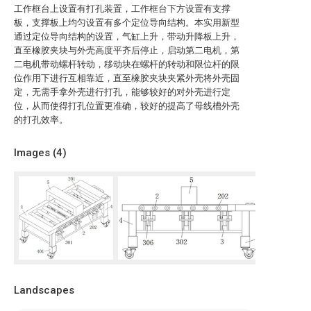
工作框台上设置有打孔装置，工作框台下方设置有支撑
板，支撑板上均匀设置有多个定位导向结构。本实用新型
通过定位导向结构的设置，气缸上升，带动升降板上升，
直至橡胶夹块与外壳高度平齐后停止，启动第二电机，第
二电机带动螺杆转动，移动块在螺杆的转动和限位杆的限
位作用下进行互相靠近，直至橡胶夹块夹紧外壳将外壳固
定，无需手拿外壳进行打孔，能够较好的对外壳进行定
位，从而使得打孔位置更准确，较好的提高了母线槽外壳
的打孔效率。
Images (
4
)
Landscapes