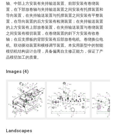
轴、中部上方安装有夹持输送装置、前部安装有卷绕装
置，在下部放卷轴与夹持输送装置之间安装有托撑装置和
导向装置，在夹持输送装置与托撑装置之间安装有平整装
置，在导向装置的后方安装有检测装置；在夹持输送装置
的上方安装有上部放卷装置，在夹持输送装置与卷绕装置
之间安装有模切装置，在卷绕装置的斜下方安装有收卷
轴；在后支撑板的背部安装有后部放卷电机、卷绕换位电
机、联动驱动装置和横移调节装置。本实用新型中的智能
模切机结构设计合理，具备偏离自主修正能力，保证了产
品模切加工的质量。
Images (
4
)
Landscapes