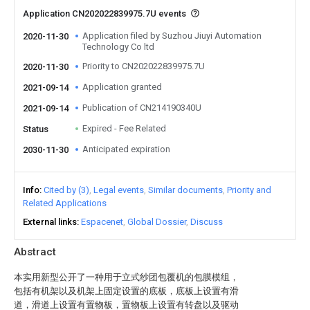
Application CN202022839975.7U events
Application filed by Suzhou Jiuyi Automation
2020-11-30
Technology Co ltd
Priority to CN202022839975.7U
2020-11-30
Application granted
2021-09-14
Publication of CN214190340U
2021-09-14
Expired - Fee Related
Status
Anticipated expiration
2030-11-30
Info
Cited by (3)
Legal events
Similar documents
Priority and
Related Applications
External links
Espacenet
Global Dossier
Discuss
Abstract
本实用新型公开了一种用于立式纱团包覆机的包膜模组，
包括有机架以及机架上固定设置的底板，底板上设置有滑
道，滑道上设置有置物板，置物板上设置有转盘以及驱动