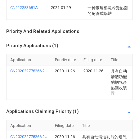
CN112283681A
2021-01-29
一种带尾部急冷受热面
的角管式锅炉
Priority And Related Applications
Priority Applications (1)
Application
Priority date
Filing date
Title
CN202022778266.2U
2020-11-26
2020-11-26
具有自动
清洁功能
的烟气余
热回收装
置
Applications Claiming Priority (1)
Application
Filing date
Title
CN202022778266.2U
2020-11-26
具有自动清洁功能的烟气