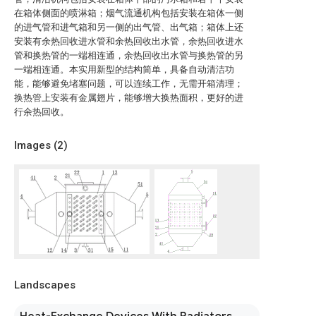
在箱体侧面的喷淋箱；烟气流通机构包括安装在箱体一侧
的进气管和进气箱和另一侧的出气管、出气箱；箱体上还
安装有余热回收进水管和余热回收出水管，余热回收进水
管和换热管的一端相连通，余热回收出水管与换热管的另
一端相连通。本实用新型的结构简单，具备自动清洁功
能，能够避免堵塞问题，可以连续工作，无需开箱清理；
换热管上安装有金属翅片，能够增大换热面积，更好的进
行余热回收。
Images (
2
)
Landscapes