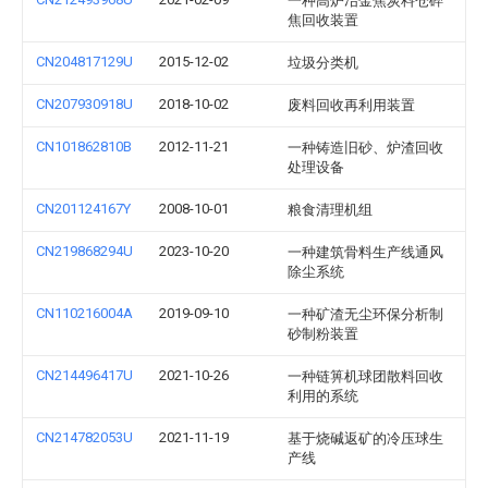
一种高炉冶金焦炭料仓碎
焦回收装置
CN204817129U
2015-12-02
垃圾分类机
CN207930918U
2018-10-02
废料回收再利用装置
CN101862810B
2012-11-21
一种铸造旧砂、炉渣回收
处理设备
CN201124167Y
2008-10-01
粮食清理机组
CN219868294U
2023-10-20
一种建筑骨料生产线通风
除尘系统
CN110216004A
2019-09-10
一种矿渣无尘环保分析制
砂制粉装置
CN214496417U
2021-10-26
一种链箅机球团散料回收
利用的系统
CN214782053U
2021-11-19
基于烧碱返矿的冷压球生
产线