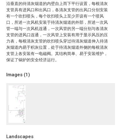
沿垂直的待清灰烟道的内壁自上而下平行设置，每根清灰
支管具有进风口和出风口，各清灰支管的出风口分别安装
有一个吹扫喷头，每个吹扫喷头上至少开设有一个喷风
口，所述一次风机安装于待清灰烟道的外部，所述一次风
管一端与一次风机连通，一次风管的另一端分别与各清灰
支管的进风口连通，一次风管上安装有用于显示风压的压
力表，每根清灰支管的吹扫喷头穿过待清灰烟道伸入待清
灰烟道内易于积灰位置，处于待清灰烟道外侧的每根清灰
支管上各安装有一电磁阀。其结构简单、易于安装维护，
保证了锅炉的安全经济运行。
Images (
1
)
Landscapes