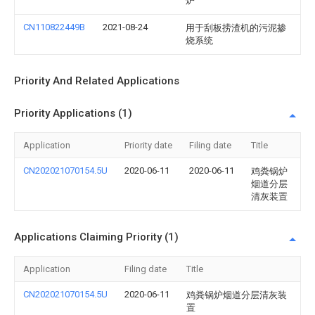
炉
CN110822449B
2021-08-24
用于刮板捞渣机的污泥掺
烧系统
Priority And Related Applications
Priority Applications (1)
Application
Priority date
Filing date
Title
CN202021070154.5U
2020-06-11
2020-06-11
鸡粪锅炉
烟道分层
清灰装置
Applications Claiming Priority (1)
Application
Filing date
Title
CN202021070154.5U
2020-06-11
鸡粪锅炉烟道分层清灰装
置