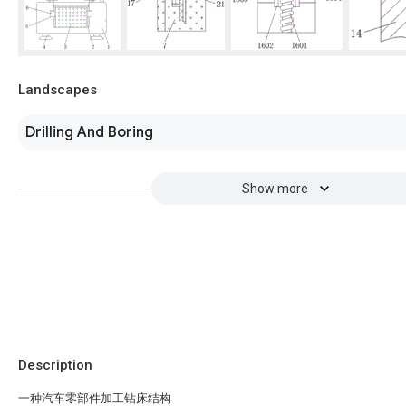
Landscapes
Drilling And Boring
Show more
Description
一种汽车零部件加工钻床结构