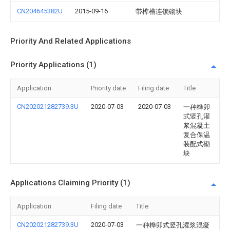
CN204645382U
2015-09-16
带榫槽连锁砌块
Priority And Related Applications
Priority Applications (1)
Application
Priority date
Filing date
Title
CN202021282739.3U
2020-07-03
2020-07-03
一种榫卯
式竖孔灌
浆混凝土
复合保温
装配式砌
块
Applications Claiming Priority (1)
Application
Filing date
Title
CN202021282739.3U
2020-07-03
一种榫卯式竖孔灌浆混凝