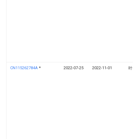
CN115262784A
*
2022-07-25
2022-11-01
叶圣