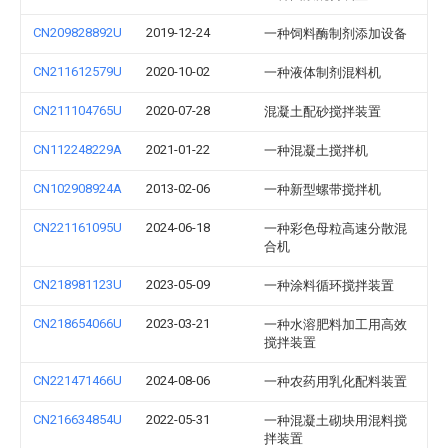
CN209828892U
2019-12-24
一种饲料酶制剂添加设备
CN211612579U
2020-10-02
一种液体制剂混料机
CN211104765U
2020-07-28
混凝土配砂搅拌装置
CN112248229A
2021-01-22
一种混凝土搅拌机
CN102908924A
2013-02-06
一种新型螺带搅拌机
CN221161095U
2024-06-18
一种彩色母粒高速分散混
合机
CN218981123U
2023-05-09
一种涂料循环搅拌装置
CN218654066U
2023-03-21
一种水溶肥料加工用高效
搅拌装置
CN221471466U
2024-08-06
一种农药用乳化配料装置
CN216634854U
2022-05-31
一种混凝土砌块用混料搅
拌装置