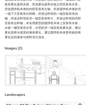
装有雾化器和水箱，所述雾化器和水箱之间安装有水管，
所述搅拌机本体的内部安装有主轴，所述搅拌机本体的另
一端下方安装有出料阀，所述运料管的一端安装有传动
轴，所述运料管的另一端安装有料斗，所述运料管的内部
安装有运料轴，本实用新型的搅拌机本体上安装有水箱，
水箱一侧安装有水管，水管的另一端安装有雾化器，通过
雾化器将水箱里的液体雾化，通过搅拌机本体更有效的将
雾化后的液体与原料充分混合。
Images (
2
)
Landscapes