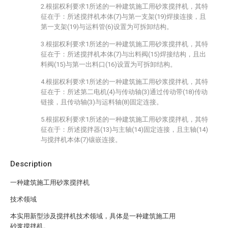
2.根据权利要求1所述的一种建筑施工用砂浆搅拌机，其特
征在于：所述搅拌机本体(7)与第一支架(19)焊接连接，且
第一支架(19)与运料管(6)设置为可拆卸结构。
3.根据权利要求1所述的一种建筑施工用砂浆搅拌机，其特
征在于：所述搅拌机本体(7)与出料阀(15)焊接结构，且出
料阀(15)与第一出料口(16)设置为可拆卸结构。
4.根据权利要求1所述的一种建筑施工用砂浆搅拌机，其特
征在于：所述第二电机(4)与传动轴(3)通过传动带(18)传动
链接，且传动轴(3)与运料轴(8)固定连接。
5.根据权利要求1所述的一种建筑施工用砂浆搅拌机，其特
征在于：所述搅拌器(13)与主轴(14)固定连接，且主轴(14)
与搅拌机本体(7)镶嵌连接。
Description
一种建筑施工用砂浆搅拌机
技术领域
本实用新型涉及搅拌机技术领域，具体是一种建筑施工用
砂浆搅拌机。