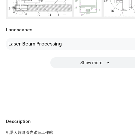
Landscapes
Laser Beam Processing
Show more
Description
机器人焊缝激光跟踪工作站