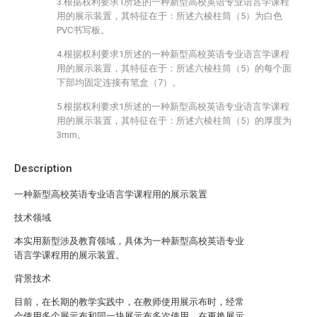
3.根据权利要求1所述的一种新型高校英语专业语言学课程
用的展示装置，其特征在于：所述六棱柱筒（5）为白色
PVC书写板。
4.根据权利要求1所述的一种新型高校英语专业语言学课程
用的展示装置，其特征在于：所述六棱柱筒（5）的每个面
下部均固定连接有笔盒（7）。
5.根据权利要求1所述的一种新型高校英语专业语言学课程
用的展示装置，其特征在于：所述六棱柱筒（5）的厚度为
3mm。
Description
一种新型高校英语专业语言学课程用的展示装置
技术领域
本实用新型涉及教育领域，具体为一种新型高校英语专业
语言学课程用的展示装置。
背景技术
目前，在长期的教学实践中，在教师使用展示布时，经常
会使用多个展示布和同一块展示布多次使用，在更换展示