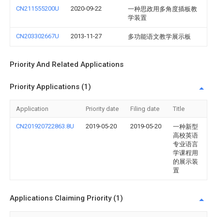
CN211555200U
2020-09-22
一种思政用多角度插板教
学装置
CN203302667U
2013-11-27
多功能语文教学展示板
Priority And Related Applications
Priority Applications (1)
Application
Priority date
Filing date
Title
CN201920722863.8U
2019-05-20
2019-05-20
一种新型
高校英语
专业语言
学课程用
的展示装
置
Applications Claiming Priority (1)