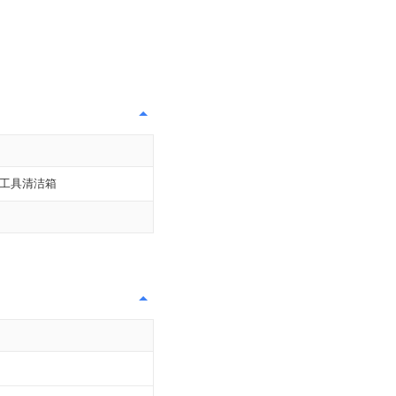
工具清洁箱