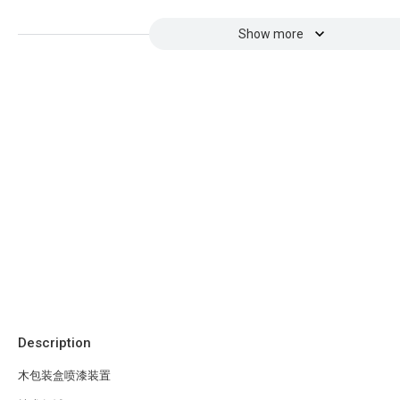
Show more
Description
木包装盒喷漆装置