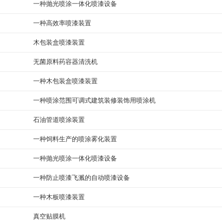
一种抛光喷涂一体化喷漆设备
一种高效率喷漆装置
木包装盒喷漆装置
无菌原料药容器清洗机
一种木包装盒喷漆装置
一种喷涂范围可调式建筑装修装饰用喷涂机
石油管道喷涂装置
一种饲料生产的喷涂雾化装置
一种抛光喷涂一体化喷漆设备
一种防止喷漆飞溅的自动喷漆设备
一种木板喷漆装置
真空贴膜机