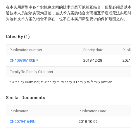
在本实用新型中各个实施例之间的技术方案可以相互结合，但是必须是以
通技术人员能够实现为基础，当技术方案的结合出现相互矛盾或无法实现
为这种技术方案的结合不存在，也不在本实用新型要求的保护范围之内。
Cited By (1)
Publication number
Priority date
Publ
CN109396100B
*
2018-12-28
2021
Family To Family Citations
* Cited by examiner, † Cited by third party, ‡ Family to family citation
Similar Documents
Publication
Publication Date
CN207941649U
2018-10-09