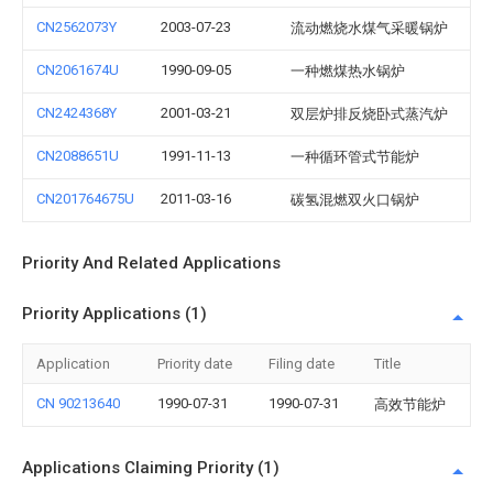
CN2562073Y
2003-07-23
流动燃烧水煤气采暖锅炉
CN2061674U
1990-09-05
一种燃煤热水锅炉
CN2424368Y
2001-03-21
双层炉排反烧卧式蒸汽炉
CN2088651U
1991-11-13
一种循环管式节能炉
CN201764675U
2011-03-16
碳氢混燃双火口锅炉
Priority And Related Applications
Priority Applications (1)
Application
Priority date
Filing date
Title
CN 90213640
1990-07-31
1990-07-31
高效节能炉
Applications Claiming Priority (1)