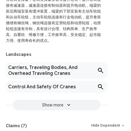
接有减速器，减速器连接有制动器和提升电动机，端梁的
前后两端安装有缓冲装置，端梁的下部安装有主动车轮组
和从动车轮组，主动车轮组连接有行走电动机，提升卷筒
缠绕有钢丝绳，钢丝绳连接有定滑轮组和动滑轮组，动滑
轮组连接有吊钩，具有设计合理、结构简单、生产效率
高、自重轻、维修方便，工作效率高，安全稳定、起吊能
力强、使用寿命长的优点。
Landscapes
Carriers, Traveling Bodies, And
Overhead Traveling Cranes
Control And Safety Of Cranes
Show more
Claims
(7)
Hide Dependent