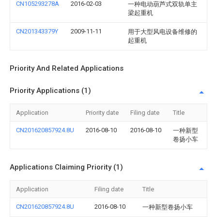
CN105293278A
2016-02-03
一种电动葫芦式双轨单主
梁起重机
CN201343379Y
2009-11-11
用于大型风电设备维修的
起重机
Priority And Related Applications
Priority Applications (1)
Application
Priority date
Filing date
Title
CN201620857924.8U
2016-08-10
2016-08-10
一种新型
卷扬小车
Applications Claiming Priority (1)
Application
Filing date
Title
CN201620857924.8U
2016-08-10
一种新型卷扬小车