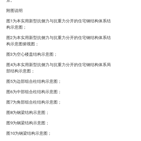
景。
附图说明
图1为本实用新型抗侧力与抗重力分开的住宅钢结构体系结
构示意图；
图2为本实用新型抗侧力与抗重力分开的住宅钢结构体系结
构示意图俯视图；
图3为空心楼盖结构示意图；
图4为本实用新型抗侧力与抗重力分开的住宅钢结构体系局
部结构示意图；
图5为边部组合柱结构示意图；
图6为中部组合柱结构示意图；
图7为角部组合柱结构示意图；
图8为钢梁结构示意图；
图9为钢梁结构示意图；
图10为钢梁结构示意图；