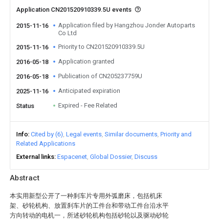
Application CN201520910339.5U events
Application filed by Hangzhou Jonder Autoparts
2015-11-16
Co Ltd
Priority to CN201520910339.5U
2015-11-16
Application granted
2016-05-18
Publication of CN205237759U
2016-05-18
Anticipated expiration
2025-11-16
Expired - Fee Related
Status
Info
Cited by (6)
Legal events
Similar documents
Priority and
Related Applications
External links
Espacenet
Global Dossier
Discuss
Abstract
本实用新型公开了一种刹车片专用外弧磨床，包括机床
架、砂轮机构、放置刹车片的工件台和带动工件台沿水平
方向转动的电机一，所述砂轮机构包括砂轮以及驱动砂轮