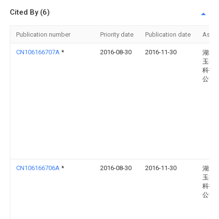
Cited By (6)
Publication number
Priority date
Publication date
Assi
CN106166707A
*
2016-08-30
2016-11-30
湖北
玉扬
科技
公司
CN106166706A
*
2016-08-30
2016-11-30
湖北
玉扬
科技
公司