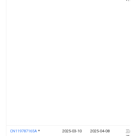
CN119787165A
*
2025-03-10
2025-04-08
三峡