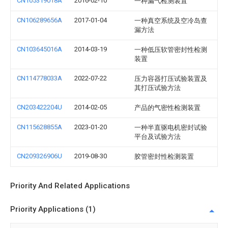
CN105319018A
2016-02-10
一种漏气检测装置
CN106289656A
2017-01-04
一种真空系统及空冷岛查
漏方法
CN103645016A
2014-03-19
一种低压软管密封性检测
装置
CN114778033A
2022-07-22
压力容器打压试验装置及
其打压试验方法
CN203422204U
2014-02-05
产品的气密性检测装置
CN115628855A
2023-01-20
一种半直驱电机密封试验
平台及试验方法
CN209326906U
2019-08-30
胶管密封性检测装置
Priority And Related Applications
Priority Applications (1)