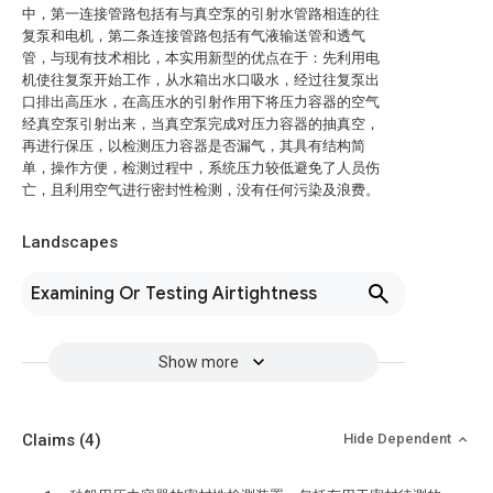
中，第一连接管路包括有与真空泵的引射水管路相连的往
复泵和电机，第二条连接管路包括有气液输送管和透气
管，与现有技术相比，本实用新型的优点在于：先利用电
机使往复泵开始工作，从水箱出水口吸水，经过往复泵出
口排出高压水，在高压水的引射作用下将压力容器的空气
经真空泵引射出来，当真空泵完成对压力容器的抽真空，
再进行保压，以检测压力容器是否漏气，其具有结构简
单，操作方便，检测过程中，系统压力较低避免了人员伤
亡，且利用空气进行密封性检测，没有任何污染及浪费。
Landscapes
Examining Or Testing Airtightness
Show more
Claims
(4)
Hide Dependent