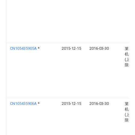
CN105435905A
*
2015-12-15
2016-03-30
莱歇
机械
(上海
限公
CN105435906A
*
2015-12-15
2016-03-30
莱歇
机械
(上海
限公