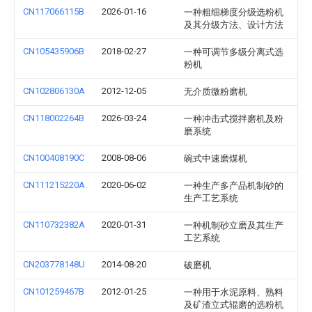
CN117066115B
2026-01-16
一种粗细梯度分级选粉机
及其分级方法、设计方法
CN105435906B
2018-02-27
一种可调节多级分离式选
粉机
CN102806130A
2012-12-05
无介质微粉磨机
CN118002264B
2026-03-24
一种冲击式搅拌磨机及粉
磨系统
CN100408190C
2008-08-06
碗式中速磨煤机
CN111215220A
2020-06-02
一种生产多产品机制砂的
生产工艺系统
CN110732382A
2020-01-31
一种机制砂立磨及其生产
工艺系统
CN203778148U
2014-08-20
破磨机
CN101259467B
2012-01-25
一种用于水泥原料、熟料
及矿渣立式辊磨的选粉机