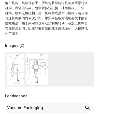
输出机构，其特征在于：所述包装袋传送机构为环形传送
机构，所述供袋架、包装袋传送机构、挂袋机构、开袋口
机构、物料充填机构、封口机构和成品输出机构沿着环形
传送机构的周向依次分布。本实用新型对照现有技术的有
益效果是，由于采用转盘带动预制袋转动，各加工机构分
布在转盘四周，因此能够有效的减少占地面积，大幅降低
生产成本。
Images (
2
)
Landscapes
Vacuum Packaging