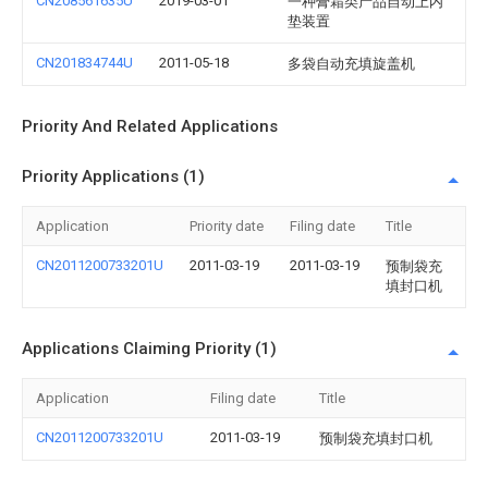
CN208561635U
2019-03-01
一种膏霜类产品自动上内
垫装置
CN201834744U
2011-05-18
多袋自动充填旋盖机
Priority And Related Applications
Priority Applications (1)
Application
Priority date
Filing date
Title
CN2011200733201U
2011-03-19
2011-03-19
预制袋充
填封口机
Applications Claiming Priority (1)
Application
Filing date
Title
CN2011200733201U
2011-03-19
预制袋充填封口机