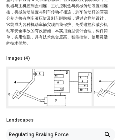
制器与主机控制盒相连，主机控制盒与机械传动装置相连
接，机械传动装置与刹车传动杆相连，刹车传动杆的两端
分别连接有刹车液压缸及刹车脚踏板，通过这样的设计，
它能成为各种机动车辆实现自我保护、免受碰撞和减少机
动车安全事故的有效措施，本实用新型设计合理，构件简
单，实用性强，具有技术集合度高、智能控制、使用灵活
的技术优势。
Images (
4
)
Landscapes
Regulating Braking Force