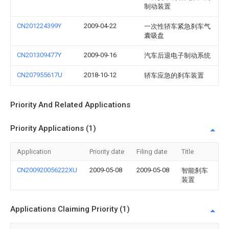
制动装置
CN201224399Y
2009-04-22
一次性轿车紧急刹车气
囊吸盘
CN201309477Y
2009-09-16
汽车后退电子制动系统
CN207955617U
2018-10-12
轿车应急的刹车装置
Priority And Related Applications
Priority Applications (1)
Application
Priority date
Filing date
Title
CN200920056222XU
2009-05-08
2009-05-08
智能刹车
装置
Applications Claiming Priority (1)