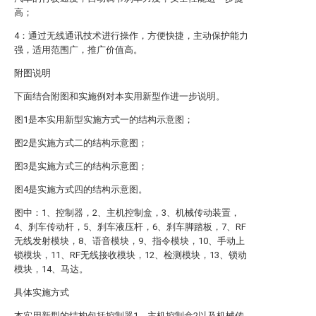
高；
4：通过无线通讯技术进行操作，方便快捷，主动保护能力
强，适用范围广，推广价值高。
附图说明
下面结合附图和实施例对本实用新型作进一步说明。
图1是本实用新型实施方式一的结构示意图；
图2是实施方式二的结构示意图；
图3是实施方式三的结构示意图；
图4是实施方式四的结构示意图。
图中：1、控制器，2、主机控制盒，3、机械传动装置，
4、刹车传动杆，5、刹车液压杆，6、刹车脚踏板，7、RF
无线发射模块，8、语音模块，9、指令模块，10、手动上
锁模块，11、RF无线接收模块，12、检测模块，13、锁动
模块，14、马达。
具体实施方式
本实用新型的结构包括控制器1、主机控制盒2以及机械传