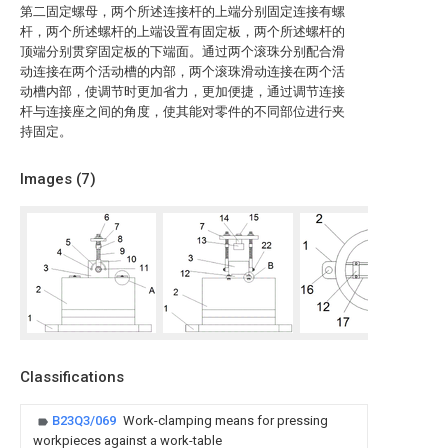
第二固定螺母，两个所述连接杆的上端分别固定连接有螺
杆，两个所述螺杆的上端设置有固定板，两个所述螺杆的
顶端分别贯穿固定板的下端面。通过两个滚珠分别配合滑
动连接在两个活动槽的内部，两个滚珠滑动连接在两个活
动槽内部，使调节时更加省力，更加便捷，通过调节连接
杆与连接座之间的角度，使其能对零件的不同部位进行夹
持固定。
Images (
7
)
Classifications
B23Q3/069
Work-clamping means for pressing
workpieces against a work-table