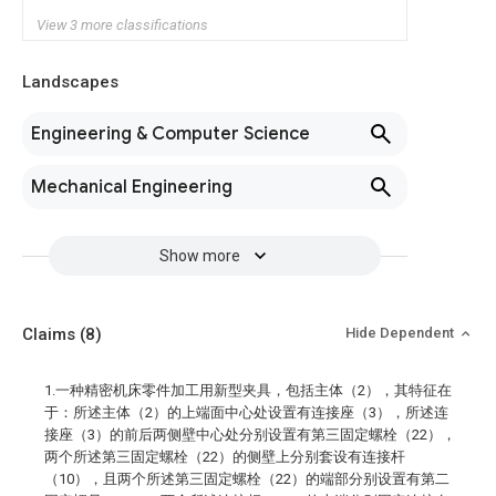
View 3 more classifications
Landscapes
Engineering & Computer Science
Mechanical Engineering
Show more
Claims
(8)
Hide Dependent
1.一种精密机床零件加工用新型夹具，包括主体（2），其特征在
于：所述主体（2）的上端面中心处设置有连接座（3），所述连
接座（3）的前后两侧壁中心处分别设置有第三固定螺栓（22），
两个所述第三固定螺栓（22）的侧壁上分别套设有连接杆
（10），且两个所述第三固定螺栓（22）的端部分别设置有第二