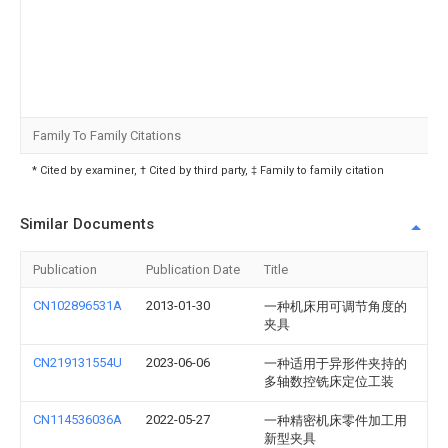
Family To Family Citations
* Cited by examiner, † Cited by third party, ‡ Family to family citation
Similar Documents
Publication
Publication Date
Title
CN102896531A
2013-01-30
一种机床用可调节角度的
夹具
CN219131554U
2023-06-06
一种适用于异形件夹持的
多轴数控铣床定位工装
CN114536036A
2022-05-27
一种精密机床零件加工用
新型夹具