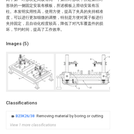
形块的一侧固定安装有横板，所述横板上滑动安装有压
柱。本发明实用性高，使用方便，提高了夹具的夹持精准
度，可以进行更加细微的调整，特别是方便对翼子板进行
夹持固定，且自动化程度较高，降低了对汽车覆盖件的损
坏，节约时间，提高了工作效率。
Images (
5
)
Classifications
B23K26/38
Removing material by boring or cutting
View 1 more classifications