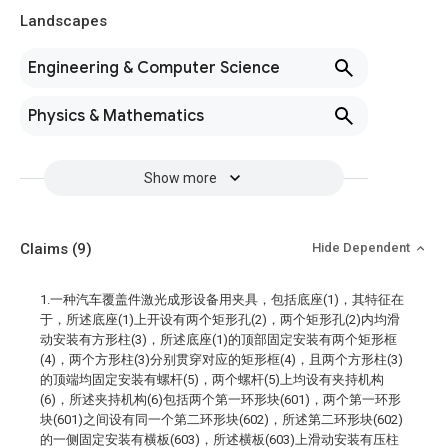
Landscapes
Engineering & Computer Science
Physics & Mathematics
Show more
Claims
(9)
Hide Dependent
1.一种汽车覆盖件激光成形设备用夹具，包括底座(1)，其特征在
于，所述底座(1)上开设有两个矩形孔(2)，两个矩形孔(2)内均滑
动安装有方形柱(3)，所述底座(1)的顶部固定安装有两个矩形框
(4)，两个方形柱(3)分别贯穿对应的矩形框(4)，且两个方形柱(3)
的顶端均固定安装有螺杆(5)，两个螺杆(5)上均设有夹持机构
(6)，所述夹持机构(6)包括两个第一环形块(601)，两个第一环形
块(601)之间设有同一个第二环形块(602)，所述第二环形块(602)
的一侧固定安装有横板(603)，所述横板(603)上滑动安装有压柱