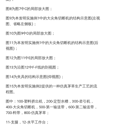
图8为图7中C的局部放大图；
图9为本发明实施例1中的大尖角切断机的结构示意图(左视
图、省略左侧板)；
图10为图9中D的局部放大图；
图11为本发明实施例1中的大尖角切断机的结构示意图(后
视图)；
图12为图11中E的局部放大图；
图13为沿图12中F-F线的剖视图；
图14为夹具的结构示意图(仰视图)；
图15为本发明实施例2提供的一种仿真茅草生产工艺的流
程图。
图中：100-塑料挤出机，200-定型水槽，300-牵引机，
400-大尖角切断机，500-第一输送带，600-第二输送带，
700-料带，800-仿真茅草；
11-支腿，12-水平工作台；