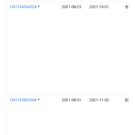
CN113455452A
*
2021-08-25
2021-10-01
李振
CN113585206A
*
2021-08-01
2021-11-02
郭景