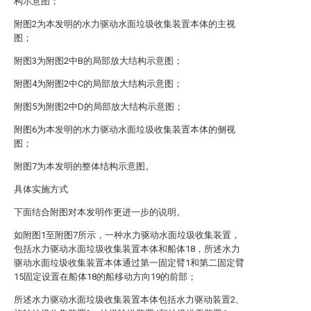
构示意图；
附图2为本发明的水力驱动水面垃圾收集装置本体的主视
图；
附图3为附图2中B的局部放大结构示意图；
附图4为附图2中C的局部放大结构示意图；
附图5为附图2中D的局部放大结构示意图；
附图6为本发明的水力驱动水面垃圾收集装置本体的侧视
图；
附图7为本发明的整体结构示意图。
具体实施方式
下面结合附图对本发明作更进一步的说明。
如附图1至附图7所示，一种水力驱动水面垃圾收集装置，
包括水力驱动水面垃圾收集装置本体和船体18，所述水力
驱动水面垃圾收集装置本体通过第一固定臂1和第二固定臂
15固定设置在船体18的船移动方向19的前部；
所述水力驱动水面垃圾收集装置本体包括水力驱动装置2、