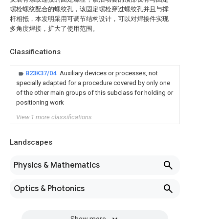
螺栓螺纹配合的螺纹孔，该固定螺栓穿过螺纹孔并且与撑
杆相抵，本发明采用可调节结构设计，可以对焊接件实现
多角度焊接，扩大了使用范围。
Classifications
B23K37/04
Auxiliary devices or processes, not
specially adapted for a procedure covered by only one
of the other main groups of this subclass for holding or
positioning work
View 1 more classifications
Landscapes
Physics & Mathematics
Optics & Photonics