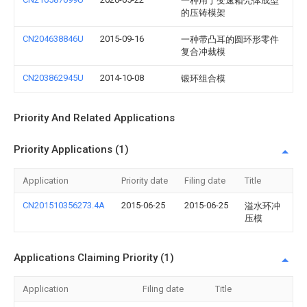
一种用于变速箱壳体成型
的压铸模架
CN204638846U
2015-09-16
一种带凸耳的圆环形零件
复合冲裁模
CN203862945U
2014-10-08
锻环组合模
Priority And Related Applications
Priority Applications (1)
Application
Priority date
Filing date
Title
CN201510356273.4A
2015-06-25
2015-06-25
溢水环冲
压模
Applications Claiming Priority (1)
Application
Filing date
Title