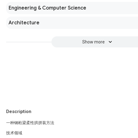
Engineering & Computer Science
Architecture
Show more
Description
一种钢桁梁柔性拱拼装方法
技术领域