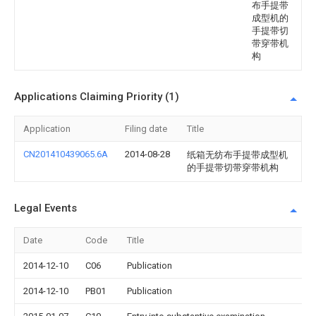
布手提带
成型机的
手提带切
带穿带机
构
Applications Claiming Priority (1)
Application
Filing date
Title
CN201410439065.6A
2014-08-28
纸箱无纺布手提带成型机
的手提带切带穿带机构
Legal Events
Date
Code
Title
2014-12-10
C06
Publication
2014-12-10
PB01
Publication