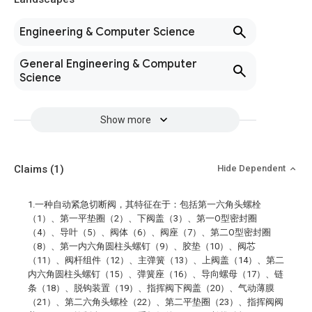
Engineering & Computer Science
General Engineering & Computer
Science
Show more
Claims
(1)
Hide Dependent
1.一种自动紧急切断阀，其特征在于：包括第一六角头螺栓
（1）、第一平垫圈（2）、下阀盖（3）、第一O型密封圈
（4）、导叶（5）、阀体（6）、阀座（7）、第二O型密封圈
（8）、第一内六角圆柱头螺钉（9）、胶垫（10）、阀芯
（11）、阀杆组件（12）、主弹簧（13）、上阀盖（14）、第二
内六角圆柱头螺钉（15）、弹簧座（16）、导向螺母（17）、链
条（18）、脱钩装置（19）、指挥阀下阀盖（20）、气动薄膜
（21）、第二六角头螺栓（22）、第二平垫圈（23）、指挥阀阀