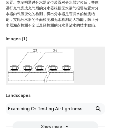
装置。本发明通过分水器定位装置对分水器定位后，整体
进行充气完成充气后的分水器根据无水漏气报警装置对分
水器内气压变化的检测，得出分水器是否漏水的检测结
论，实现分水器的全面检测和无水检测两大功能，防止分
水器漏点检测不全以及经检测的分水器沾水的技术缺陷。
Images (
1
)
Landscapes
Examining Or Testing Airtightness
Show more