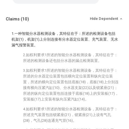
Claims
(10)
Hide Dependent
1.一种智能分水器检测设备，其特征在于：所述的检测设备包括
机架(1)，机架(1)上分别连接有分水器定位装置、充气装置、无水
漏气报警装置。
2.如权利要求1所述的智能分水器检测设备，其特征在于：
所述的检测设备还包括分水器的漏点检测装置。
3.如权利要求1所述的智能分水器检测设备，其特征在于：
所述的分水器定位装置包括横向定位装置和纵向定位装
置，所述的横向定位装置包括底板(18)，底板(18)上分别连
接有横向压紧汽缸(10)、分水器支架(22)以及锁紧座(21)；
所述的纵向定位装置包括连接于底板(18)上的安装板(17)，
安装板(17)上安装有纵向压紧汽缸(14)。
4.如权利要求1所述的智能分水器检测设备，其特征在于：
所述充气装置包括锁紧座(21)，锁紧座(21)上设有气孔
(28)，气孔(28)连通充气管(16)。