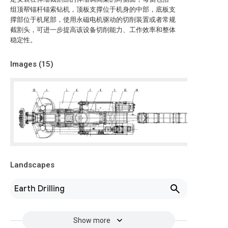
组顶帮锚杆锚索钻机，顶板支撑位于机身的中部，底板支
撑部位于机尾部，使用永磁电机驱动的切削装置或者常规
截割头，可进一步提高该设备切削能力、工作效率和整体
稳定性。
Images (
15
)
Landscapes
Earth Drilling
Show more