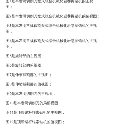
图1是本发明切削刀盘式综合机械化岩巷掘锚机的主视
图；
图2是本发明切削刀盘式综合机械化岩巷掘锚机的俯视图；
图3是本发明常规截割头式综合机械化岩巷掘锚机的主视
图；
图4是本发明常规截割头式综合机械化岩巷掘锚机的主视
图；
图5是旋转部的主视图；
图6是旋转部的俯视图；
图7是伸缩截割部的主视图；
图8是伸缩截割部的俯视图；
图9是本发明切削刀的主视图；
图10是本发明切削刀的局部视图；
图11是顶帮锚杆锚索钻机的主视图；
图12是顶帮锚杆锚索钻机的俯视图；