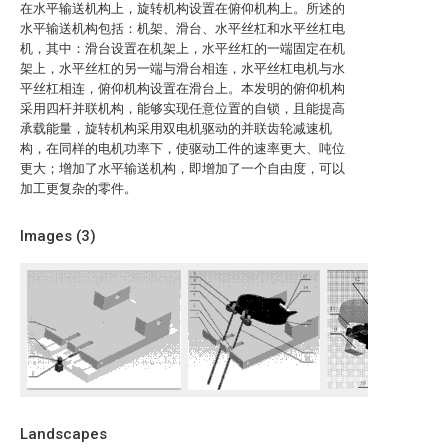
在水平输送机构上，旋转机构设置在俯仰机构上。所述的
水平输送机构包括：机架、滑台、水平丝杠和水平丝杠电
机，其中：滑台设置在机架上，水平丝杠的一端固定在机
架上，水平丝杠的另一端与滑台相连，水平丝杠电机与水
平丝杠相连，俯仰机构设置在滑台上。本发明的俯仰机构
采用四杆并联机构，能够实现任意位置的自锁，且能提高
承载能量，旋转机构采用双电机驱动的并联齿轮减速机
构，在同样的电机功率下，使驱动工件的速率更大、吨位
更大；增加了水平输送机构，即增加了一个自由度，可以
加工更复杂的零件。
Images (
3
)
Landscapes