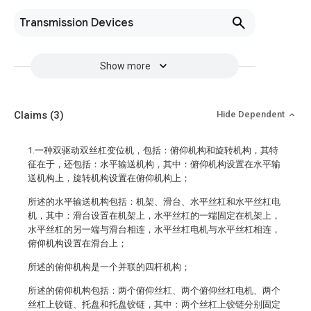
Transmission Devices
Show more
Claims
(3)
Hide Dependent
1.一种双驱动双丝杠变位机，包括：俯仰机构和旋转机构，其特
征在于，还包括：水平输送机构，其中：俯仰机构设置在水平输
送机构上，旋转机构设置在俯仰机构上；
所述的水平输送机构包括：机架、滑台、水平丝杠和水平丝杠电
机，其中：滑台设置在机架上，水平丝杠的一端固定在机架上，
水平丝杠的另一端与滑台相连，水平丝杠电机与水平丝杠相连，
俯仰机构设置在滑台上；
所述的俯仰机构是一个并联的四杆机构；
所述的俯仰机构包括：两个俯仰丝杠、两个俯仰丝杠电机、两个
丝杠上铰链、托盘和托盘铰链，其中：两个丝杠上铰链分别固定