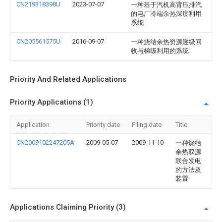
CN219318398U
2023-07-07
一种基于汽机高背压排汽
的电厂冷端余热深度利用
系统
CN205561575U
2016-09-07
一种烧结余热资源逐级回
收与梯级利用的系统
Priority And Related Applications
Priority Applications (1)
Application
Priority date
Filing date
Title
CN2009102247205A
2009-05-07
2009-11-10
一种烧结
余热双源
联合发电
的方法及
装置
Applications Claiming Priority (3)