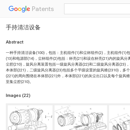
Patents
手持清洁设备
Abstract
一种手持清洁设备(100)，包括：主机组件(1)和尘杯组件(2)，主机组件(1)
(13)和电源部(14)，尘杯组件(2)包括：杯壳(21)和设在杯壳(21)内的旋风
尘腔(210)，旋风分离装置包括一级旋风分离器(22)和二级旋风分离器(23)，
本体部(221)，二级旋风分离器(23)包括多个平级设置的旋风锥(2310)，多个
(221)的周向围绕在本体部(221)外，本体部(221)的灰尘出口以及每个旋风锥
至集尘腔(210)。
Images (
22
)