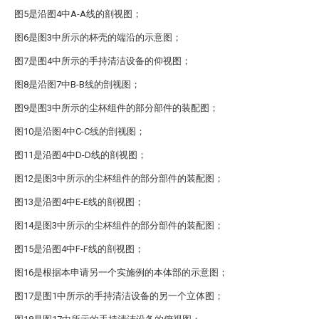
图5是沿图4中A-A线的剖视图；
图6是图3中所示的杯壳的端沿的示意图；
图7是图4中所示的手持清洁设备的仰视图；
图8是沿图7中B-B线的剖视图；
图9是图3中所示的尘杯组件的部分部件的装配图；
图10是沿图4中C-C线的剖视图；
图11是沿图4中D-D线的剖视图；
图12是图3中所示的尘杯组件的部分部件的装配图；
图13是沿图4中E-E线的剖视图；
图14是图3中所示的尘杯组件的部分部件的装配图；
图15是沿图4中F-F线的剖视图；
图16是根据本申请另一个实施例的本体部的示意图；
图17是图1中所示的手持清洁设备的另一个立体图；