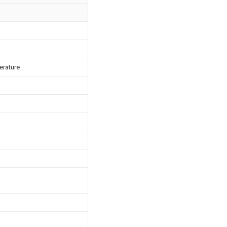
erature