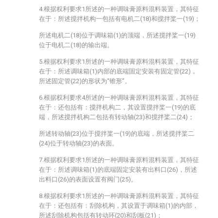
4.根据权利要求1所述的一种调味膏原料混料装置，其特征
在于：所述搅拌机构一包括有电机二(18)和搅拌桨一(19)；
所述电机二(18)位于调味箱(1)的顶端，所述搅拌桨一(19)
位于电机二(18)的输出端。
5.根据权利要求1所述的一种调味膏原料混料装置，其特征
在于：所述调味箱(1)内部的底端固定安装有固定管(22)，
所述固定管(22)的形状为“锥形”。
6.根据权利要求4所述的一种调味膏原料混料装置，其特征
在于：还包括有：搅拌机构二，其设置搅拌桨一(19)的底
端，所述搅拌机构二包括有转动轴(23)和搅拌桨二(24)；
所述转动轴(23)位于搅拌桨一(19)的底端，所述搅拌桨二
(24)位于转动轴(23)的表面。
7.根据权利要求1所述的一种调味膏原料混料装置，其特征
在于：所述调味箱(1)的底端固定安装有出料口(26)，所述
出料口(26)的表面设置有阀门(25)。
8.根据权利要求1所述的一种调味膏原料混料装置，其特征
在于：还包括有：刮除机构，其设置于调味箱(1)的内部，
所述刮除机构包括有转动环(20)和刮板(21)；