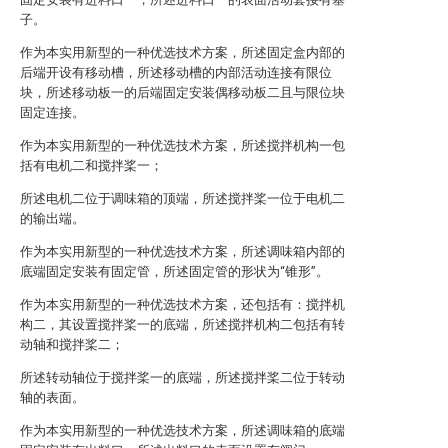
子。
作为本实用新型的一种优选技术方案，所述固定盒内部的
后端开设有移动槽，所述移动槽的内部活动连接有限位
块，所述移动板一的后端固定安装偶移动板二且与限位块
固定连接。
作为本实用新型的一种优选技术方案，所述搅拌机构一包
括有电机二和搅拌桨一；
所述电机二位于调味箱的顶端，所述搅拌桨一位于电机二
的输出端。
作为本实用新型的一种优选技术方案，所述调味箱内部的
底端固定安装有固定管，所述固定管的形状为“锥形”。
作为本实用新型的一种优选技术方案，还包括有：搅拌机
构二，其设置搅拌桨一的底端，所述搅拌机构二包括有转
动轴和搅拌桨二；
所述转动轴位于搅拌桨一的底端，所述搅拌桨二位于转动
轴的表面。
作为本实用新型的一种优选技术方案，所述调味箱的底端