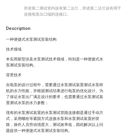
所述第二测试管内设有第二法兰，所述第二法兰设有用于
连接电泵出口端的连接口。
Description
一种便捷式水泵测试安装结构
技术领域
本实用新型涉及水泵测试技术领域，特别是一种便捷式水
泵测试安装结构。
背景技术
在电泵的设计过程中，需要通过水泵测试装置测试水泵样
机的水力性能，并根据测试结果进行电泵的优化设计。为
了保证水泵出厂满足设计的要求，也需要通过水泵测试装
置测试水泵的水力参数；
现有的水泵测试装置的水泵测试管路连接都是通过手动方
式，采用螺栓等紧固方式连接水泵和水泵测试装置的管
路，操作人员劳动强度大，测试效率低，因此解决以上问
题提供一种便捷式水泵测试安装结构。