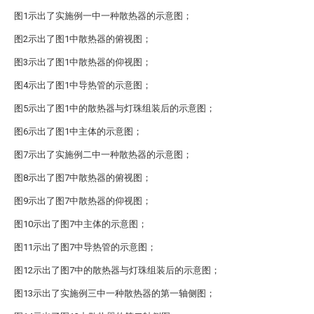
图1示出了实施例一中一种散热器的示意图；
图2示出了图1中散热器的俯视图；
图3示出了图1中散热器的仰视图；
图4示出了图1中导热管的示意图；
图5示出了图1中的散热器与灯珠组装后的示意图；
图6示出了图1中主体的示意图；
图7示出了实施例二中一种散热器的示意图；
图8示出了图7中散热器的俯视图；
图9示出了图7中散热器的仰视图；
图10示出了图7中主体的示意图；
图11示出了图7中导热管的示意图；
图12示出了图7中的散热器与灯珠组装后的示意图；
图13示出了实施例三中一种散热器的第一轴侧图；