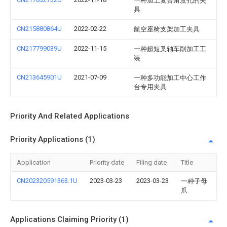
一种加工复合角度孔的夹
具
CN215880864U
2022-02-22
航空座椅支架加工夹具
CN217799039U
2022-11-15
一种超短叉轴车削加工工
装
CN213645901U
2021-07-09
一种多功能加工中心工作
台专用夹具
Priority And Related Applications
Priority Applications (1)
Application
Priority date
Filing date
Title
CN202320591363.1U
2023-03-23
2023-03-23
一种子母
爪
Applications Claiming Priority (1)