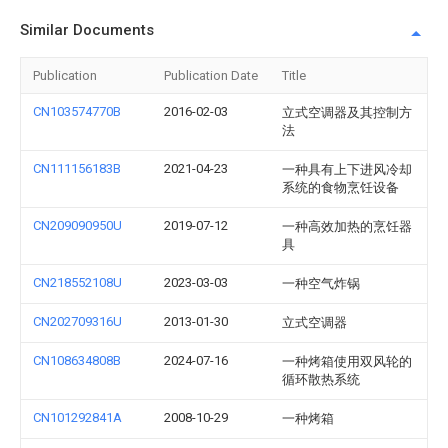
Similar Documents
Publication
Publication Date
Title
CN103574770B
2016-02-03
立式空调器及其控制方
法
CN111156183B
2021-04-23
一种具有上下进风冷却
系统的食物烹饪设备
CN209090950U
2019-07-12
一种高效加热的烹饪器
具
CN218552108U
2023-03-03
一种空气炸锅
CN202709316U
2013-01-30
立式空调器
CN108634808B
2024-07-16
一种烤箱使用双风轮的
循环散热系统
CN101292841A
2008-10-29
一种烤箱