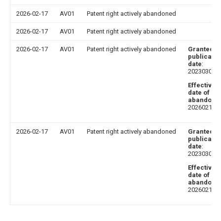
2026-02-17
AV01
Patent right actively abandoned
2026-02-17
AV01
Patent right actively abandoned
2026-02-17
AV01
Patent right actively abandoned
Granted
publicatio
date
:
20230303
Effective
date of
abandoni
20260217
2026-02-17
AV01
Patent right actively abandoned
Granted
publicatio
date
:
20230303
Effective
date of
abandoni
20260217