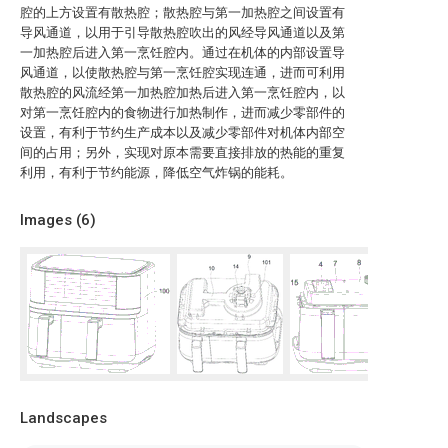
腔的上方设置有散热腔；散热腔与第一加热腔之间设置有
导风通道，以用于引导散热腔吹出的风经导风通道以及第
一加热腔后进入第一烹饪腔内。通过在机体的内部设置导
风通道，以使散热腔与第一烹饪腔实现连通，进而可利用
散热腔的风流经第一加热腔加热后进入第一烹饪腔内，以
对第一烹饪腔内的食物进行加热制作，进而减少零部件的
设置，有利于节约生产成本以及减少零部件对机体内部空
间的占用；另外，实现对原本需要直接排放的热能的重复
利用，有利于节约能源，降低空气炸锅的能耗。
Images (
6
)
Landscapes