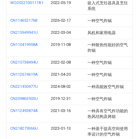
WO2022100117A1
2022-05-19
嵌入式烹饪器具及烹饪
系统
CN114652176B
2026-02-17
一种空气炸锅
CN215949941U
2022-03-04
风机和家用电器
CN110419958A
2019-11-08
一种散热性能好的空气
炸锅
CN215738494U
2022-02-08
一种空气炸锅
CN112674619A
2021-04-20
一种空气炸锅
CN221450477U
2024-08-02
一种高能效空气炸锅
CN209863503U
2019-12-31
一种空气炸锅
CN112493874A
2021-03-16
一种具有空气炸功能的
热风结构及烤箱
CN218279366U
2023-01-13
一种基于提高空间使用
率设计的空气炸锅