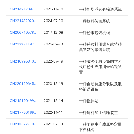
CN214917092U
2021-11-30
一种新型浮选仓输送系统
CN221432920U
2024-07-30
一种物料传输系统
CN206719578U
2017-12-08
一种粉末包装机械
CN223371197U
2025-09-23
一种粉粒料用罐车或特种
集装箱的灌装系统
CN216996810U
2022-07-19
一种减少矿粉飞扬的封闭
式矿粉生产用混合输送装
置
CN220199645U
2023-12-19
一种自动称重分装以及混
料输送设备
CN215150499U
2021-12-14
一种搅拌站
CN217780189U
2022-11-11
一种饲料加工传输装置
CN213677218U
2021-07-13
一种姜糖生产线原料定量
下料机构