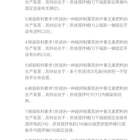
生产装置，其特征在于：所述搅拌桶(1)下端面靠近两侧均
固定连接有支脚(2)。
3.根据权利要求1所述的一种能抑制重茬的中量元素肥料的
生产装置，其特征在于：所述搅拌桶(1)上端面一侧固定开
设有进料口(3)。
4.根据权利要求1所述的一种能抑制重茬的中量元素肥料的
生产装置，其特征在于：所述搅拌桶(1)下端面一侧固定开
设有出料口(4)。
5.根据权利要求1所述的一种能抑制重茬的中量元素肥料的
生产装置，其特征在于：多个所述清洁毛刷(9)按照一字型
排开分布设置。
6.根据权利要求1所述的一种能抑制重茬的中量元素肥料的
生产装置，其特征在于：所述搅拌叶片(11)为螺旋状结
构。
7.根据权利要求1所述的一种能抑制重茬的中量元素肥料的
生产装置，其特征在于：所述搅拌桶(1)下端面固定连接有
搅拌电机(16)，所述搅拌电机(16)输出端贯穿搅拌桶(1)底
板并与搅拌轴(10)固定连接。