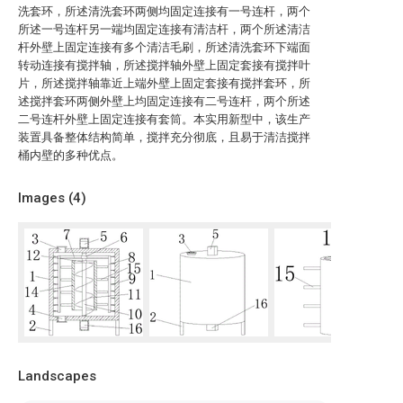
洗套环，所述清洗套环两侧均固定连接有一号连杆，两个
所述一号连杆另一端均固定连接有清洁杆，两个所述清洁
杆外壁上固定连接有多个清洁毛刷，所述清洗套环下端面
转动连接有搅拌轴，所述搅拌轴外壁上固定套接有搅拌叶
片，所述搅拌轴靠近上端外壁上固定套接有搅拌套环，所
述搅拌套环两侧外壁上均固定连接有二号连杆，两个所述
二号连杆外壁上固定连接有套筒。本实用新型中，该生产
装置具备整体结构简单，搅拌充分彻底，且易于清洁搅拌
桶内壁的多种优点。
Images (
4
)
Landscapes