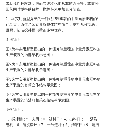
带动搅拌杆转动，进而实现将化肥从套筒内提升，套筒外
回落同时搅拌的目的，搅拌起来更加充分彻底。
3、本实用新型提出的一种能抑制重茬的中量元素肥料的生
产装置，该生产装置具备整体结构简单，搅拌充分彻底，
且易于清洁搅拌桶内壁的多种优点。
附图说明
图1为本实用新型提出的一种能抑制重茬的中量元素肥料的
生产装置的内部结构示意图；
图2为本实用新型提出的一种能抑制重茬的中量元素肥料的
生产装置的外部结构示意图；
图3为本实用新型提出的一种能抑制重茬的中量元素肥料的
生产装置的套筒立体结构示意图；
图4为本实用新型提出的一种能抑制重茬的中量元素肥料的
生产装置的清洁杆相关连接结构示意图。
图例说明：
1、搅拌桶；2、支脚；3、进料口；4、出料口；5、清洗
电机；6、清洗套环；7、一号连杆；8、清洁杆；9、清洁