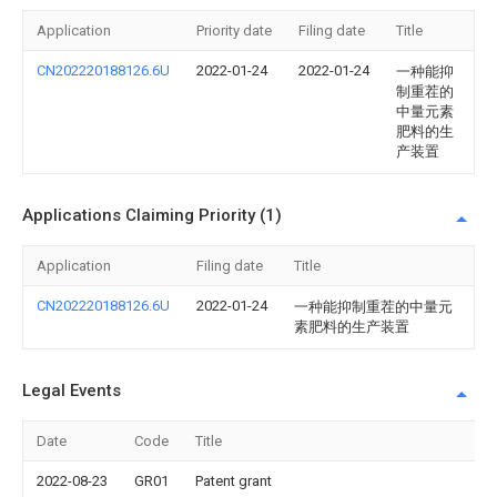
Application
Priority date
Filing date
Title
CN202220188126.6U
2022-01-24
2022-01-24
一种能抑
制重茬的
中量元素
肥料的生
产装置
Applications Claiming Priority (1)
Application
Filing date
Title
CN202220188126.6U
2022-01-24
一种能抑制重茬的中量元
素肥料的生产装置
Legal Events
Date
Code
Title
2022-08-23
GR01
Patent grant