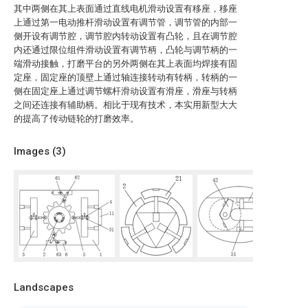
其中两侧在其上表面通过直线电机滑动设置有移座，移座
上通过第一电动推杆滑动设置有调节管，调节管的内部一
侧开设有调节腔，调节腔内转动设置有凸轮，且在调节腔
内还通过限位组件滑动设置有调节柄，凸轮与调节柄的一
端滑动接触，打磨平台的另外两侧在其上表面均焊接有固
定座，固定座的顶壁上通过轴连接转动有转柄，转柄的一
侧在固定座上通过调节螺杆滑动设置有滑座，滑座与转柄
之间还连接有辅助柄。相比于现有技术，本实用新型大大
的提高了传动链轮的打磨效率。
Images (
3
)
Landscapes